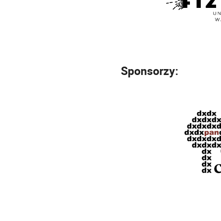
Sponsorzy: