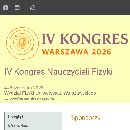
IV Kongres Nauczycieli Fizyki
4–6 września 2026
Wydział Fizyki Uniwersytetu Warszawskiego
Europe/Warsaw strefa czasowa
Sponsorzy
Przegląd
Ważne daty