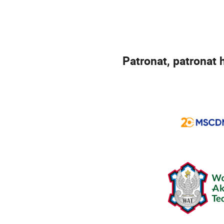
Patronat, patronat